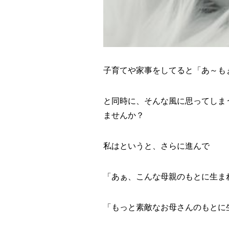
子育てや家事をしてると「あ～も
と同時に、そんな風に思ってしま
ませんか？
私はというと、さらに進んで
「あぁ、こんな母親のもとに生ま
「もっと素敵なお母さんのもとに