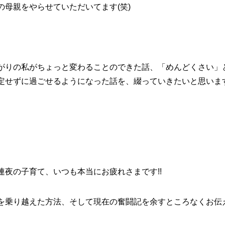
母親をやらせていただいてます(笑)
がりの私がちょっと変わることのできた話、「めんどくさい」
定せずに過ごせるようになった話を、綴っていきたいと思いま
夜の子育て、いつも本当にお疲れさまです!!
を乗り越えた方法、そして現在の奮闘記を余すところなくお伝