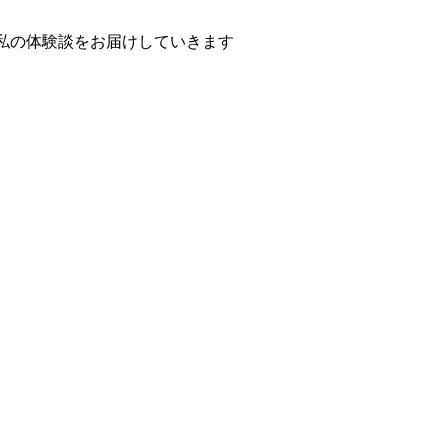
私の体験談をお届けしていきます