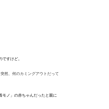
のですけど。
（突然、何のカミングアウトだって
着モノ」の赤ちゃんだったと親に