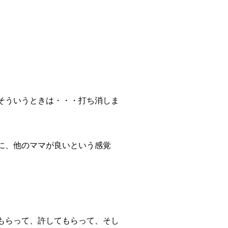
そういうときは・・・打ち消しま
に、他のママが良いという感覚
もらって、許してもらって、そし