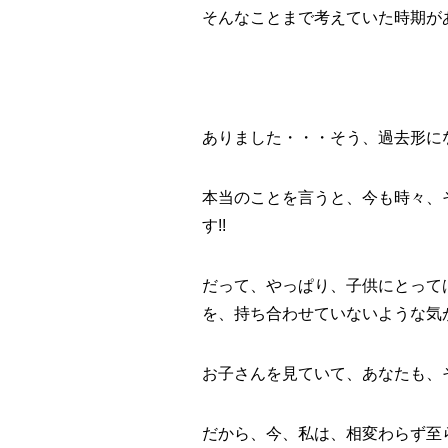
そんなことまで考えていた時期が
ありました・・・そう、過去形にな
本当のことを言うと、今も時々、
す!!
だって、やっぱり、子供にとって
を、持ち合わせていないような気
お子さんを見ていて、あなたも、
だから、今、私は、相変わらず至