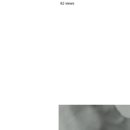
82 views