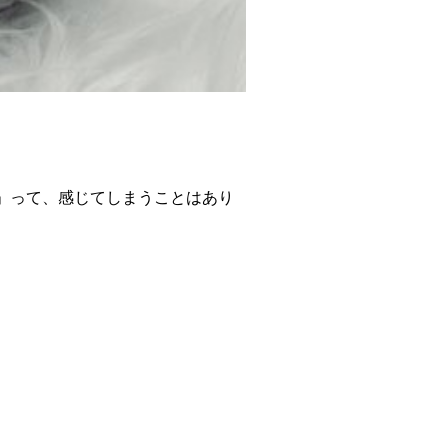
。
」って、感じてしまうことはあり