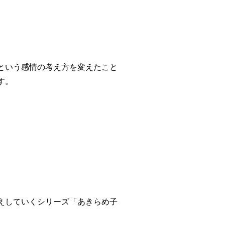
という感情の考え方を変えたこと
す。
えしていくシリーズ「あきらめ子