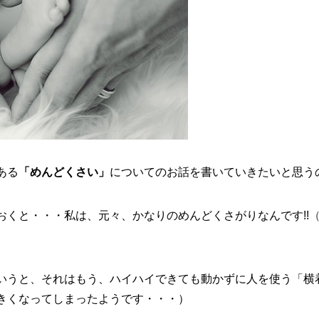
ある
「めんどくさい」
についてのお話を書いていきたいと思う
おくと・・・私は、元々、かなりのめんどくさがりなんです!!
いうと、それはもう、ハイハイできても動かずに人を使う「横
きくなってしまったようです・・・）