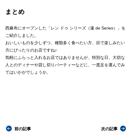
まとめ
西麻布にオープンした「レン ドゥ シリーズ（蓮 de Series）」を
ご紹介しました。
おいしいものを少しずつ、種類多く食べたい方、目で楽しみたい
方にぴったりのお店ですね♪
気軽にふらっと入れるお店ではありませんが、特別な日、大切な
人とのディナーや貸し切りパーティーなどに、一度足を運んでみ
てはいかがでしょうか。
前の記事
次の記事