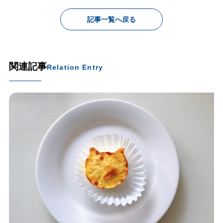
記事一覧へ戻る
関連記事
Relation Entry