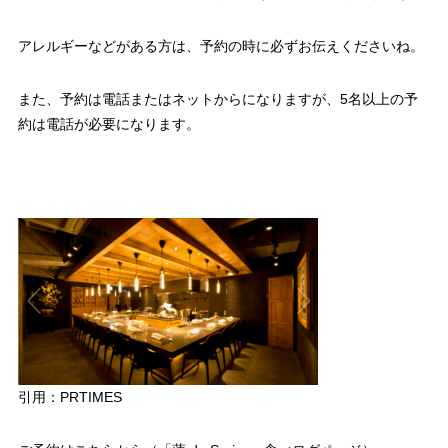
アレルギーなどがある方は、予約の時に必ずお伝えくださいね。
また、予約は電話またはネットからになりますが、5名以上の予
約は電話が必要になります。
引用：PRTIMES