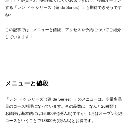
群！」と絶賛され予約が取りにくいお店ですので、今回オープン
する「レン ドゥ シリーズ（蓮 de Series）」も期待できそうです
ね♪
この記事では、メニューと値段、アクセスや予約についてご紹介
していきます！
メニューと値段
「レン ドゥ シリーズ（蓮 de Series）」のメニューは、少量多品
目のコース料理になっています。その品数は、なんと26種類！
お値段は基本的には16.800円(税込み)ですが、1月はオープン記念
コースということで13800円(税込み)とお得です。