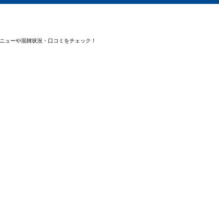
メニューや混雑状況・口コミをチェック！