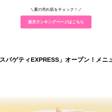
＼夏の売れ筋をチェック！／
楽天ランキングページはこちら
スパゲティEXPRESS」オープン！メニ