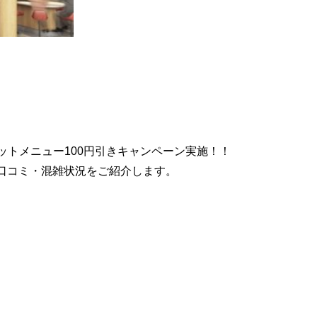
、セットメニュー100円引きキャンペーン実施！！
口コミ・混雑状況をご紹介します。