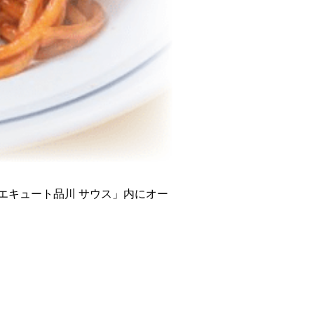
エキュート品川 サウス」内にオー