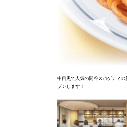
中目黒で人気の関谷スパゲティの
プンします！