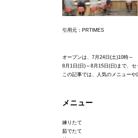
引用元：PRTIMES
オープンは、
7月24日(土)10時～
8月1日(日)～8月15日(日)まで
この記事では、人気のメニューや
メニュー
練りたて
茹でたて