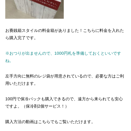
お賽銭箱スタイルの料金箱がありました！こちらに料金を入れた
ら購入完了です。
※おつりが出ませんので、1000円札を準備しておくといいです
ね。
左手方向に無料のレジ袋が用意されているので、必要な方はご利
用いただけます。
100円で保冷パックも購入できるので、遠方から来られても安心
ですよ。（保冷剤2個サービス！）
購入方法の動画はこちらでもご覧いただけます。