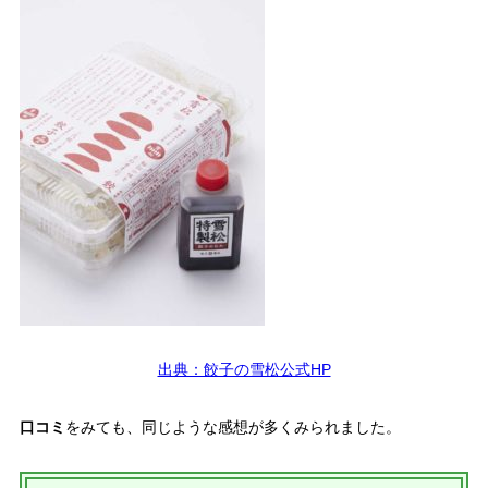
出典：餃子の雪松公式HP
口コミ
をみても、同じような感想が多くみられました。