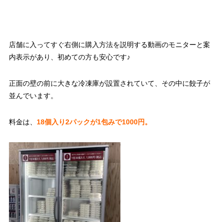
店舗に入ってすぐ右側に購入方法を説明する動画のモニターと案
内表示があり、初めての方も安心です♪
正面の壁の前に大きな冷凍庫が設置されていて、その中に餃子が
並んでいます。
料金は、
1
8個入り2パックが1包みで1000円。