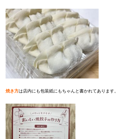
焼き方
は店内にも包装紙にもちゃんと書かれてあります。