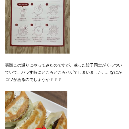
実際この通りにやってみたのですが、凍った餃子同士がくっつい
ていて、バラす時にところどころハゲてしまいました…。なにか
コツがあるのでしょうか？？？