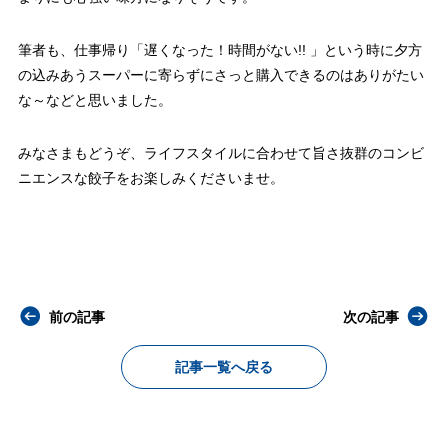
筆者も、仕事帰り「遅くなった！時間がない!! 」という時に夕方
の込みあうスーパーに寄らずにさっと購入できるのはありがたい
な～などと思いました。
みなさまもどうぞ、ライフスタイルに合わせて旨さ抜群のコンビ
ニエンスな餃子をお楽しみくださいませ。
前の記事
次の記事
記事一覧へ戻る