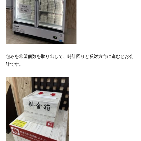
包みを希望個数を取り出して、時計回りと反対方向に進むとお会
計です。