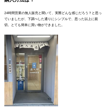
24時間営業の無人販売と聞いて、実際どんな感じだろう？と思っ
ていましたが、下調べした通りにシンプルで、思った以上に親
切。とても簡単に買い物ができました。