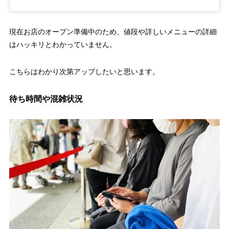
現在お店のオープン準備中のため、値段や詳しいメニューの詳細
はハッキリとわかっていません。
こちらはわかり次第アップしたいと思います。
待ち時間や混雑状況