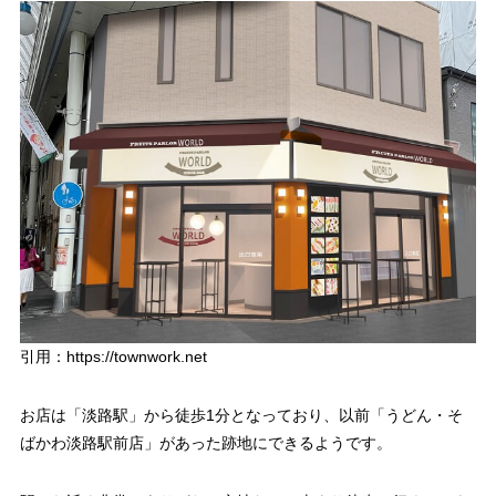
引用：https://townwork.net
お店は「淡路駅」から徒歩1分となっており、以前「うどん・そ
ばかわ淡路駅前店」があった跡地にできるようです。