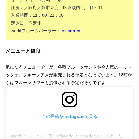
住所：大阪府大阪市東淀川区東淡路4丁目17-11
営業時間：11：00~22：00
定休日：不定休
worldフルーツパーラー：
Instagram
メニューと値段
気になるメニューですが、各種フルーツサンドや今人気のマリト
ッツォ、フルーツアメが販売される予定となっています。18時か
らはフルーツサワーも提供される予定だそうですよ‼
この投稿をInstagramで見る
Worldフルーツパーラー(@world_fruitparlor)がシェアした投稿