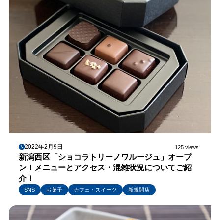
2022年2月9日
125 views
新潟西区「ショコラトリーノワルージュ」オープ
ン！メニューとアクセス・混雑状況についてご紹
介！
SNS
お菓子
カフェ・スイーツ
新規開店