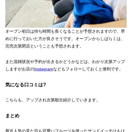
オープン初日は待ち時間も長くなることが予想されますので、早
めに行っておいた方が良さそうです。
オープンからしばらくは、
完売次第閉店ということも予想されます。
また混雑状況や予約が出きるかどうかなどは、わかり次第アップ
しますがお店の
Instagram
などもフォローしておくと便利です。
気になる口コミは?
こちらも、アップされ次第順次紹介していきます。
まとめ
最近人気の見た目も可愛いフルーツを使ったサンドイッチはもは