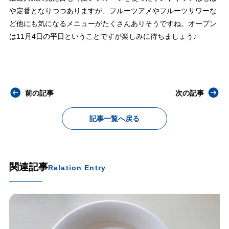
や定番となりつつありますが、フルーツアメやフルーツサワーな
ど他にも気になるメニューがたくさんありそうですね。オープン
は11月4日の平日ということですが楽しみに待ちましょう♪
前の記事
次の記事
記事一覧へ戻る
関連記事
Relation Entry