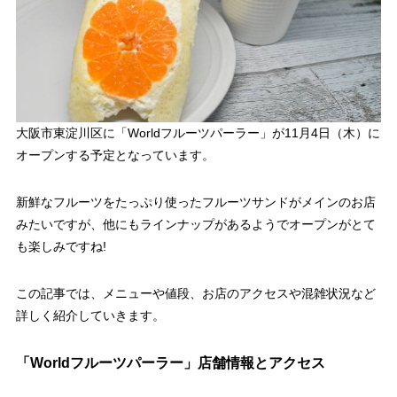
大阪市東淀川区に「Worldフルーツパーラー」が
11月4日（木）
に
オープンする予定となっています。
新鮮なフルーツをたっぷり使ったフルーツサンドがメインのお店
みたいですが、他にもラインナップがあるようでオープンがとて
も楽しみですね!
この記事では、メニューや値段、お店のアクセスや混雑状況など
詳しく紹介していきます。
「Worldフルーツパーラー」店舗情報とアクセス