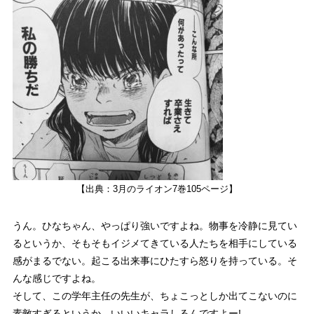
【出典：3月のライオン7巻105ページ】
うん。ひなちゃん、やっぱり強いですよね。物事を冷静に見てい
るというか、そもそもイジメてきている人たちを相手にしている
感がまるでない。起こる出来事にひたすら怒りを持っている。そ
んな感じですよね。
そして、この学年主任の先生が、ちょこっとしか出てこないのに
素敵すぎるというか、いいいキャラしるんですよー!