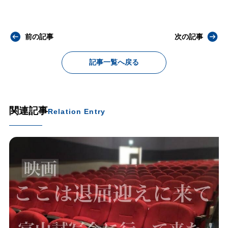
前の記事
次の記事
記事一覧へ戻る
関連記事
Relation Entry