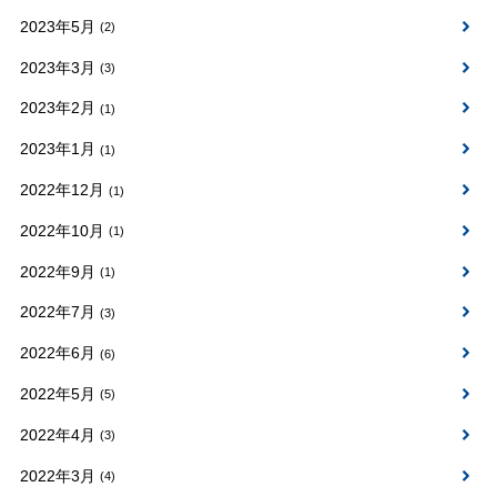
2023年5月
(2)
2023年3月
(3)
2023年2月
(1)
2023年1月
(1)
2022年12月
(1)
2022年10月
(1)
2022年9月
(1)
2022年7月
(3)
2022年6月
(6)
2022年5月
(5)
2022年4月
(3)
2022年3月
(4)