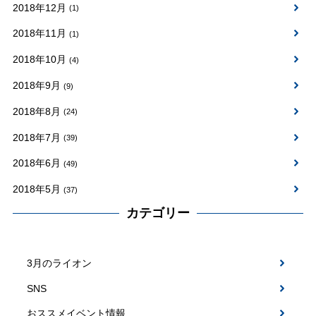
2018年12月
(1)
2018年11月
(1)
2018年10月
(4)
2018年9月
(9)
2018年8月
(24)
2018年7月
(39)
2018年6月
(49)
2018年5月
(37)
カテゴリー
3月のライオン
SNS
おススメイベント情報