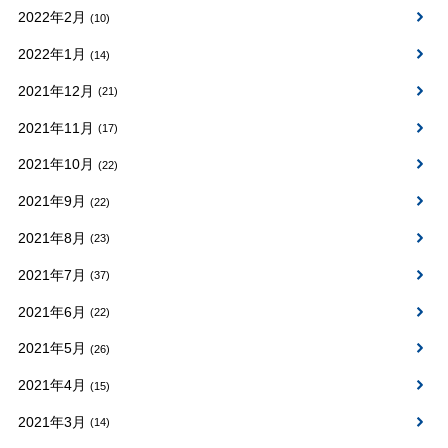
2022年2月
(10)
2022年1月
(14)
2021年12月
(21)
2021年11月
(17)
2021年10月
(22)
2021年9月
(22)
2021年8月
(23)
2021年7月
(37)
2021年6月
(22)
2021年5月
(26)
2021年4月
(15)
2021年3月
(14)