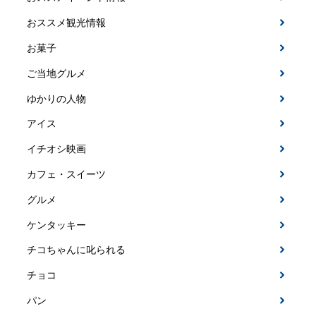
おススメ観光情報
お菓子
ご当地グルメ
ゆかりの人物
アイス
イチオシ映画
カフェ・スイーツ
グルメ
ケンタッキー
チコちゃんに叱られる
チョコ
パン