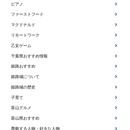
ピアノ
ファーストフード
マクドナルド
リモートワーク
乙女ゲーム
千葉県おすすめ情報
姫路おすすめ
姫路城について
姫路城の歴史
子育て
富山グルメ
富山県おすすめ
尊敬する人物・好きな人物