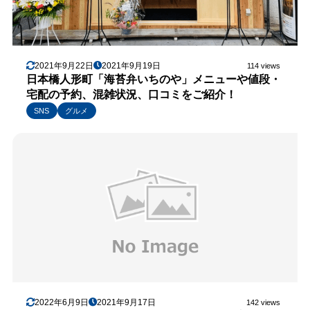
2021年9月22日
2021年9月19日
114 views
日本橋人形町「海苔弁いちのや」メニューや値段・
宅配の予約、混雑状況、口コミをご紹介！
SNS
グルメ
2022年6月9日
2021年9月17日
142 views