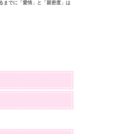
るまでに「愛情」と「親密度」は