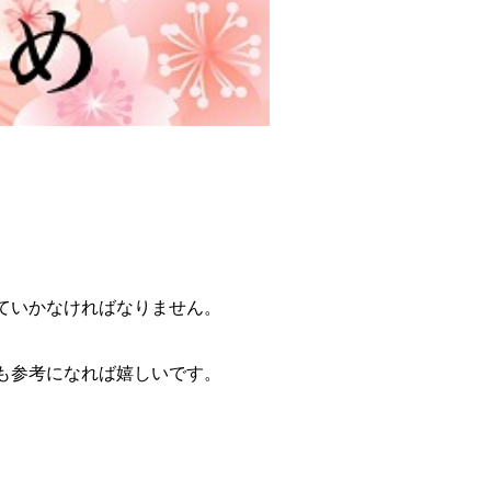
ていかなければなりません。
も参考になれば嬉しいです。