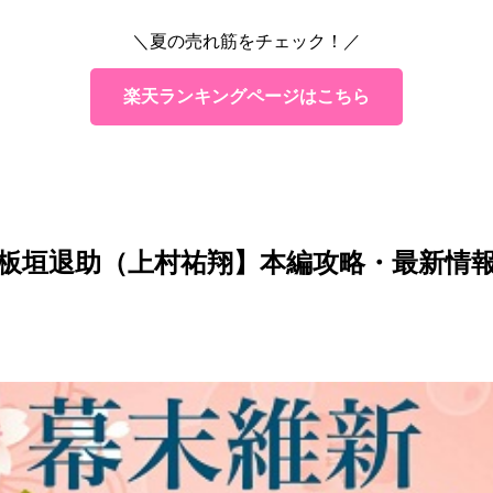
＼夏の売れ筋をチェック！／
楽天ランキングページはこちら
板垣退助（上村祐翔】本編攻略・最新情報