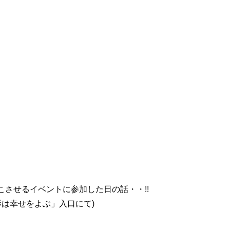
させるイベントに参加した日の話・・!!
影は幸せをよぶ」入口にて)