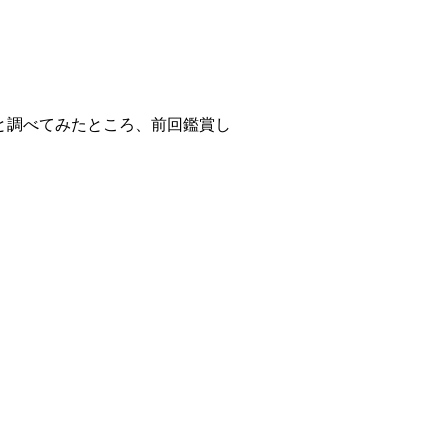
と調べてみたところ、前回鑑賞し