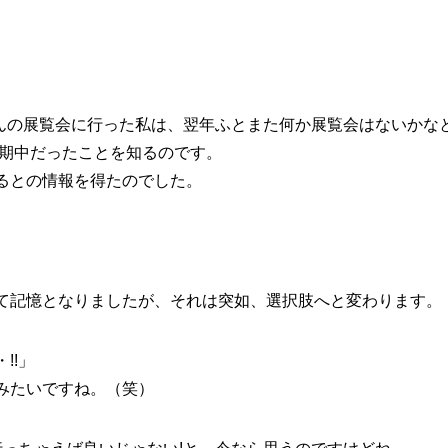
治さんの展覧会に行った私は、翌年ふとまた何か展覧会はないかな
会期中だったことを知るのです。
るとの情報を得たのでした。
て記憶となりましたが、それは突如、選択肢へと変わります。
!!
」
みたいですね。（笑）