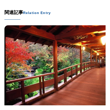
関連記事
Relation Entry