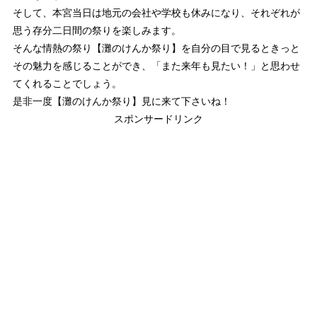
そして、本宮当日は地元の会社や学校も休みになり、それぞれが
思う存分二日間の祭りを楽しみます。
そんな情熱の祭り【灘のけんか祭り】を自分の目で見るときっと
その魅力を感じることができ、「また来年も見たい！」と思わせ
てくれることでしょう。
是非一度【灘のけんか祭り】見に来て下さいね！
スポンサードリンク