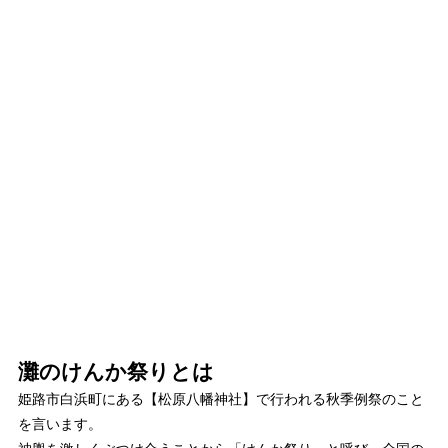
灘のけんか祭りとは
姫路市白浜町にある【松原八幡神社】で行われる秋季例祭のこと
を言います。