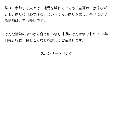
祭りに参加する人々は、地元を離れていても
「盆暮れには帰らず
とも、祭りには必ず帰る」
というくらい祭りを愛し、祭りにかけ
る情熱はとても熱いです。
そんな情熱のぶつかり合う熱い祭り【灘のけんか祭り】の2023年
日程と行程、見どころなどを詳しくご紹介します。
スポンサードリンク