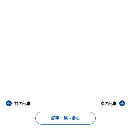
前の記事
次の記事
記事一覧へ戻る