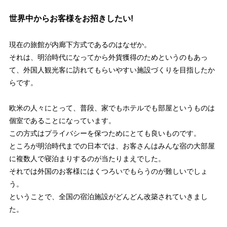
世界中からお客様をお招きしたい!
現在の旅館が内廊下方式であるのはなぜか。
それは、明治時代になってから外貨獲得のためというのもあっ
て、外国人観光客に訪れてもらいやすい施設づくりを目指したか
らです。
欧米の人々にとって、普段、家でもホテルでも部屋というものは
個室であることになっています。
この方式はプライバシーを保つためにとても良いものです。
ところが明治時代までの日本では、お客さんはみんな宿の大部屋
に複数人で寝泊まりするのが当たりまえでした。
それでは外国のお客様にはくつろいでもらうのが難しいでしょ
う。
ということで、全国の宿泊施設がどんどん改築されていきまし
た。