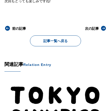
次回もとっても楽しみですね!
前の記事
次の記事
記事一覧へ戻る
関連記事
Relation Entry