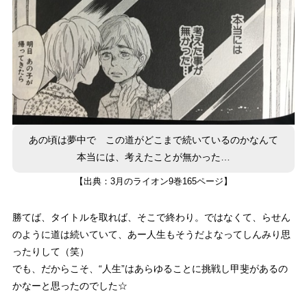
あの頃は夢中で この道がどこまで続いているのかなんて
本当には、考えたことが無かった…
【出典：3月のライオン9巻165ページ】
勝てば、タイトルを取れば、そこで終わり。ではなくて、らせん
のように道は続いていて、あー人生もそうだよなってしんみり思
ったりして（笑）
でも、だからこそ、“人生”はあらゆることに挑戦し甲斐があるの
かなーと思ったのでした☆