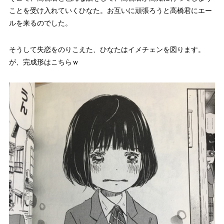
ことを受け入れていくひなた。お互いに頑張ろうと高橋君にエー
ルを来るのでした。
そうして失恋をのりこえた、ひなたは
イメチェン
を図ります。
が、完成形はこちらｗ