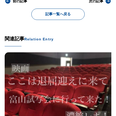
前の記事
次の記事
記事一覧へ戻る
関連記事
Relation Entry