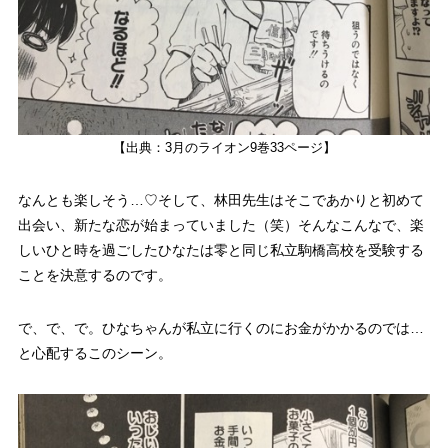
【出典：3月のライオン9巻33ページ】
なんとも楽しそう…♡
そして、林田先生はそこであかりと初めて
出会い、新たな恋が始まっていました（笑）そんなこんなで、楽
しいひと時を過ごしたひなたは零と同じ私立駒橋高校を受験する
ことを決意するのです。
で、で、で。ひなちゃんが私立に行くのにお金がかかるのでは…
と心配するこのシーン。