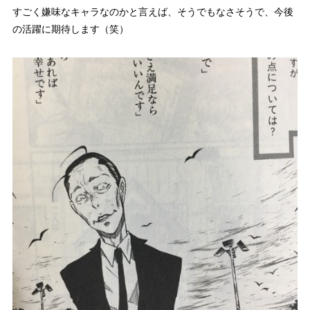
すごく嫌味なキャラなのかと言えば、そうでもなさそうで、今後
の活躍に期待します（笑）