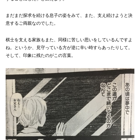
まだまだ探求を続ける息子の姿をみて、また、支え続けようと決
意するご両親なのでした。
棋士を支える家族もまた、同様に苦しい思いをしているんですよ
ね。というか、見守っている方が逆に辛い時すらあったりして。
そして、印象に残たのがこの言葉。