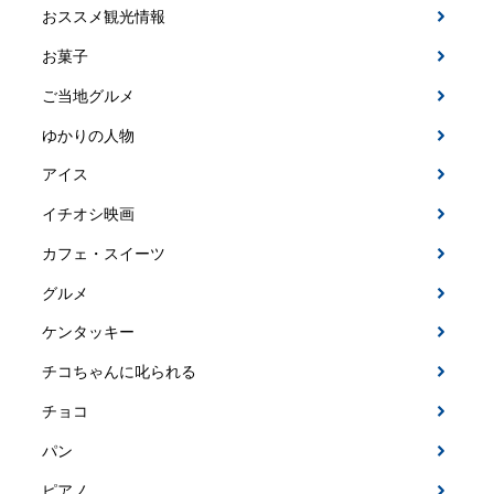
おススメ観光情報
お菓子
ご当地グルメ
ゆかりの人物
アイス
イチオシ映画
カフェ・スイーツ
グルメ
ケンタッキー
チコちゃんに叱られる
チョコ
パン
ピアノ