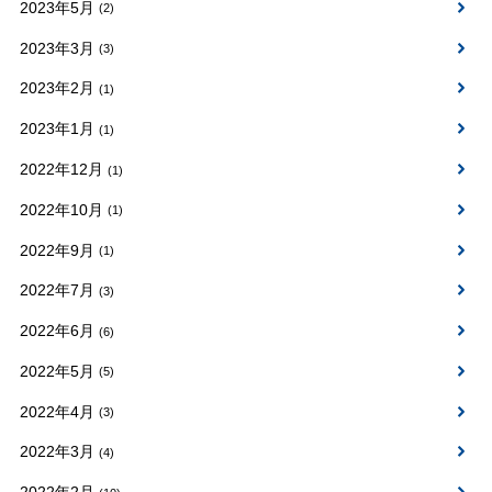
2023年5月
(2)
2023年3月
(3)
2023年2月
(1)
2023年1月
(1)
2022年12月
(1)
2022年10月
(1)
2022年9月
(1)
2022年7月
(3)
2022年6月
(6)
2022年5月
(5)
2022年4月
(3)
2022年3月
(4)