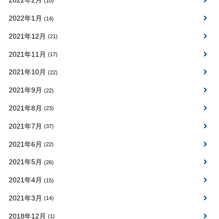
2022年2月
(10)
2022年1月
(14)
2021年12月
(21)
2021年11月
(17)
2021年10月
(22)
2021年9月
(22)
2021年8月
(23)
2021年7月
(37)
2021年6月
(22)
2021年5月
(26)
2021年4月
(15)
2021年3月
(14)
2018年12月
(1)