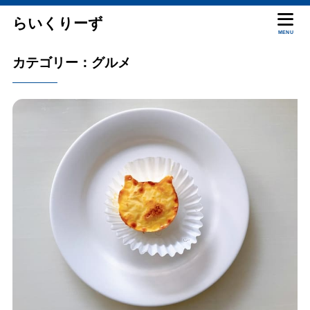
らいくりーず
MENU
カテゴリー：グルメ