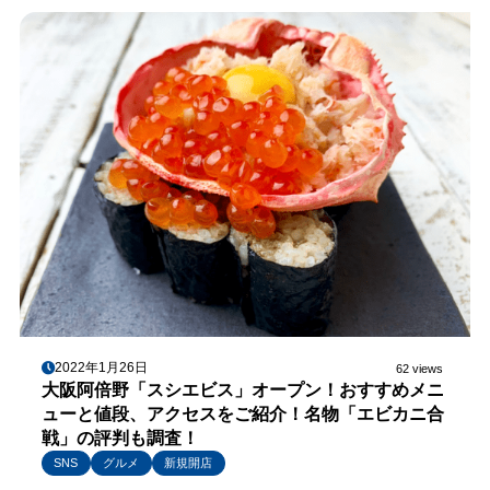
2022年1月26日
62 views
大阪阿倍野「スシエビス」オープン！おすすめメニ
ューと値段、アクセスをご紹介！名物「エビカニ合
戦」の評判も調査！
SNS
グルメ
新規開店