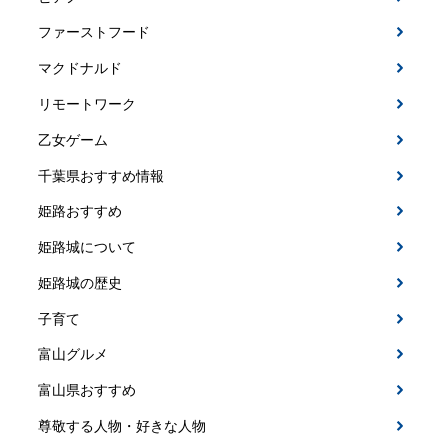
ファーストフード
マクドナルド
リモートワーク
乙女ゲーム
千葉県おすすめ情報
姫路おすすめ
姫路城について
姫路城の歴史
子育て
富山グルメ
富山県おすすめ
尊敬する人物・好きな人物