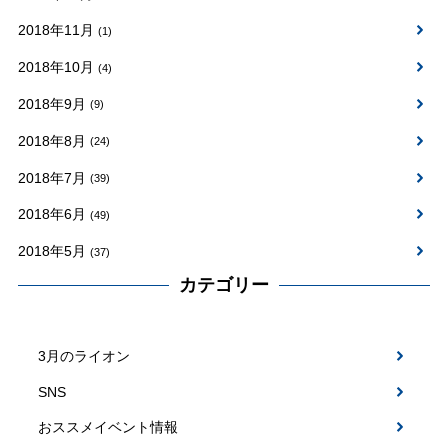
2018年11月
(1)
2018年10月
(4)
2018年9月
(9)
2018年8月
(24)
2018年7月
(39)
2018年6月
(49)
2018年5月
(37)
カテゴリー
3月のライオン
SNS
おススメイベント情報