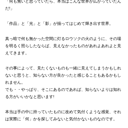
「何も無いと思っていたら、本当はこんな世界が広がっていたん
だ!」
「作品」と「光」と「影」が揃ってはじめて輝き出す世界。
真っ暗で何も無かった空間に灯るロウソクの火のように、その場
を明るく照らしたならば、見えなかったものがあれよあれよと見
えてきます。
その事によって、見たくないものも一緒に見えてしまうかもしれ
ないと思うと、知らない方が良かったと感じることもあるかもし
れません。
でも・・やっぱり、そこにあるのであれば、知らないよりは知れ
る方がいいかなと思います!
本当は手の中に持っていたものに改めて気付くような感覚、それ
は実際に「何」かを探してみないと気付かないものなのです。