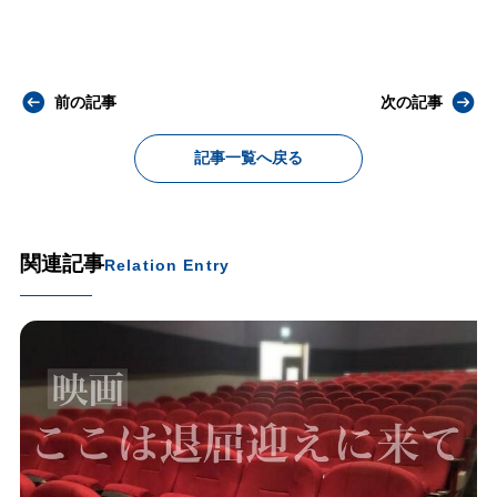
前の記事
次の記事
記事一覧へ戻る
関連記事
Relation Entry